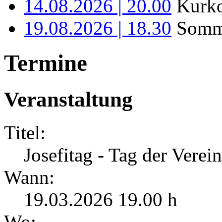
14.08.2026 | 20.00
Kurko
19.08.2026 | 18.30
Somme
Termine
Veranstaltung
Titel:
Josefitag - Tag der Verein
Wann:
19.03.2026 19.00 h
Wo: