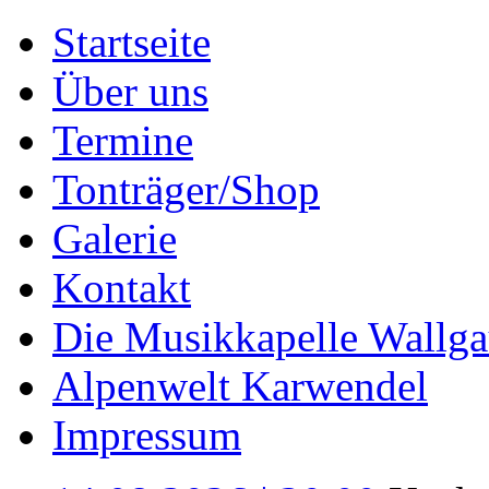
Startseite
Über uns
Termine
Tonträger/Shop
Galerie
Kontakt
Die Musikkapelle Wallga
Alpenwelt Karwendel
Impressum