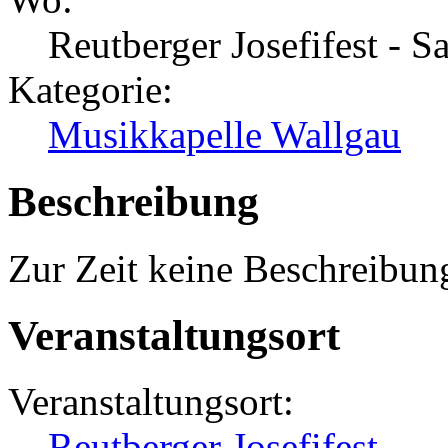
Reutberger Josefifest - 
Kategorie:
Musikkapelle Wallgau
Beschreibung
Zur Zeit keine Beschreibun
Veranstaltungsort
Veranstaltungsort:
Reutberger Josefifest