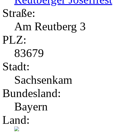
Straße:
Am Reutberg 3
PLZ:
83679
Stadt:
Sachsenkam
Bundesland:
Bayern
Land: