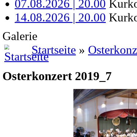
07.08.2026 | 20.00
Kurko
14.08.2026 | 20.00
Kurko
Galerie
Startseite
»
Osterkonz
Osterkonzert 2019_7