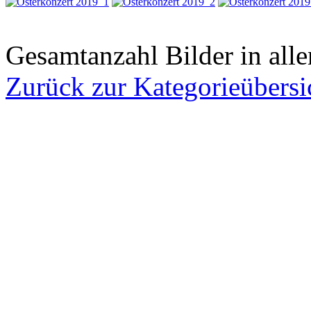
Gesamtanzahl Bilder in all
Zurück zur Kategorieübersi