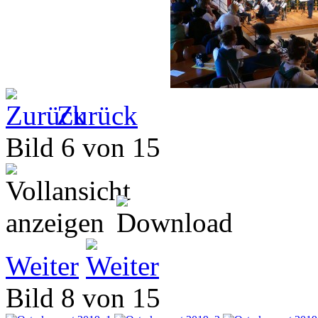
Zurück
Bild 6 von 15
Weiter
Bild 8 von 15