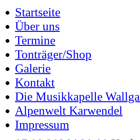
Startseite
Über uns
Termine
Tonträger/Shop
Galerie
Kontakt
Die Musikkapelle Wallga
Alpenwelt Karwendel
Impressum