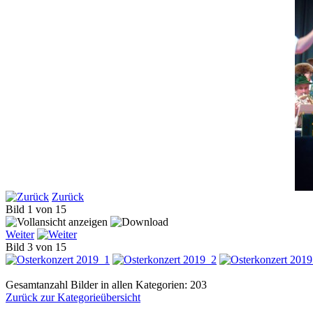
Zurück
Bild 1 von 15
Weiter
Bild 3 von 15
Gesamtanzahl Bilder in allen Kategorien: 203
Zurück zur Kategorieübersicht