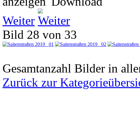
Weiter
Bild 28 von 33
Gesamtanzahl Bilder in all
Zurück zur Kategorieübersi