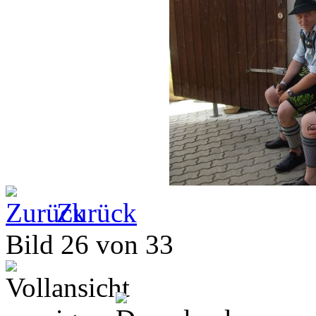
Zurück
Bild 26 von 33