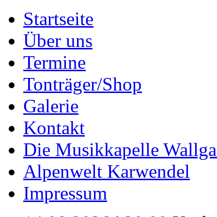
Startseite
Über uns
Termine
Tonträger/Shop
Galerie
Kontakt
Die Musikkapelle Wallga
Alpenwelt Karwendel
Impressum